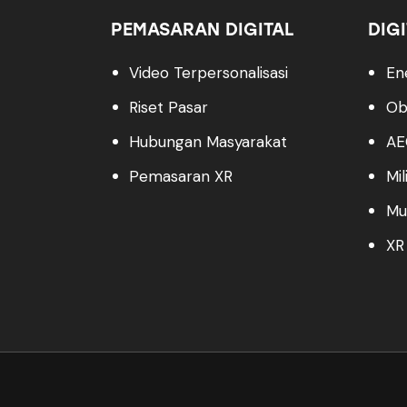
PEMASARAN DIGITAL
DIGI
Video Terpersonalisasi
En
Riset Pasar
Ob
Hubungan Masyarakat
AE
Pemasaran XR
Mil
Mu
XR