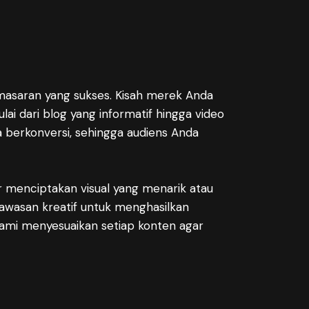
emasaran yang sukses. Kisah merek Anda
lai dari blog yang informatif hingga video
ga berkonversi, sehingga audiens Anda
menciptakan visual yang menarik atau
wawasan kreatif untuk menghasilkan
 kami menyesuaikan setiap konten agar